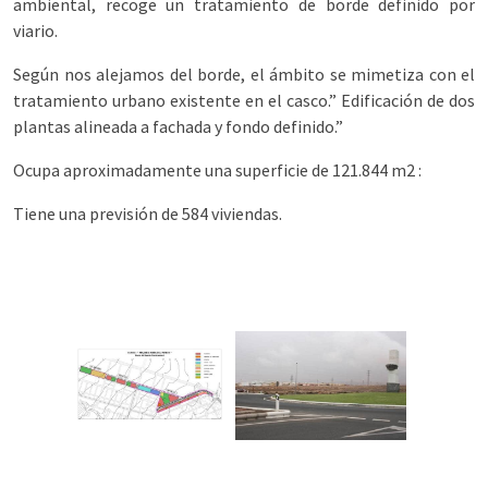
ambiental, recoge un tratamiento de borde definido por
viario.
Según nos alejamos del borde, el ámbito se mimetiza con el
tratamiento urbano existente en el casco.” Edificación de dos
plantas alineada a fachada y fondo definido.”
Ocupa aproximadamente una superficie de 121.844 m2 :
Tiene una previsión de 584 viviendas.