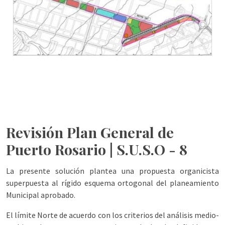
Revisión Plan General de
Puerto Rosario |
S.U.S.O - 8
La presente solución plantea una propuesta organicista
superpuesta al rígido esquema ortogonal del planeamiento
Municipal aprobado.
El límite Norte de acuerdo con los criterios del análisis medio-