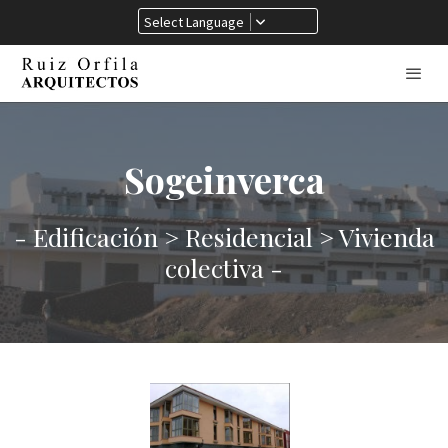
Select Language
Sogeinverca
- Edificación > Residencial > Vivienda
colectiva -